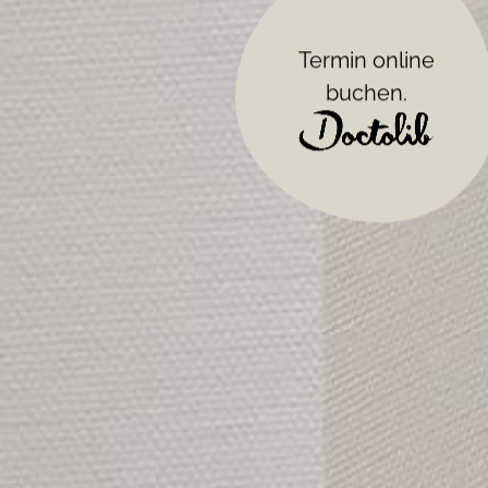
Termin online
buchen.