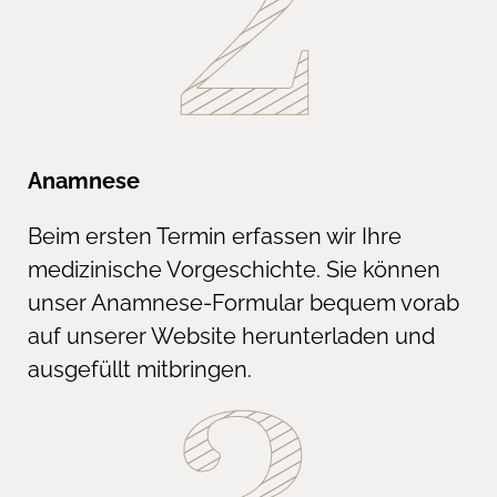
Anamnese
Beim ersten Termin erfassen wir Ihre
medizinische Vorgeschichte. Sie können
unser Anamnese-Formular bequem vorab
auf unserer Website herunterladen und
ausgefüllt mitbringen.