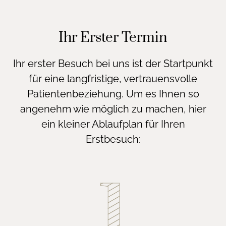
Ihr Erster Termin
Ihr erster Besuch bei uns ist der Startpunkt
für eine langfristige, vertrauensvolle
Patientenbeziehung. Um es Ihnen so
angenehm wie möglich zu machen, hier
ein kleiner Ablaufplan für Ihren
Erstbesuch: