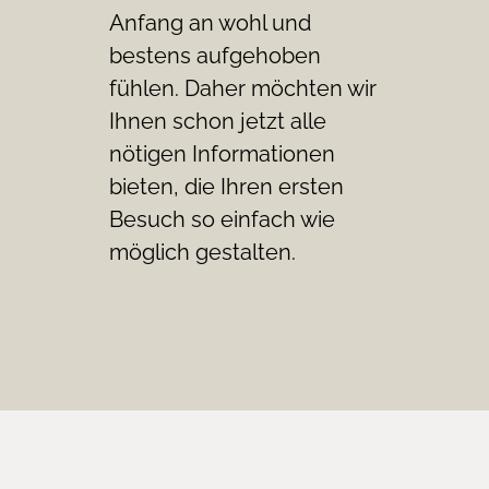
Anfang an wohl und
bestens aufgehoben
fühlen. Daher möchten wir
Ihnen schon jetzt alle
nötigen Informationen
bieten, die Ihren ersten
Besuch so einfach wie
möglich gestalten.