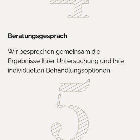
Beratungsgespräch
Wir besprechen gemeinsam die
Ergebnisse Ihrer Untersuchung und Ihre
individuellen Behandlungsoptionen.