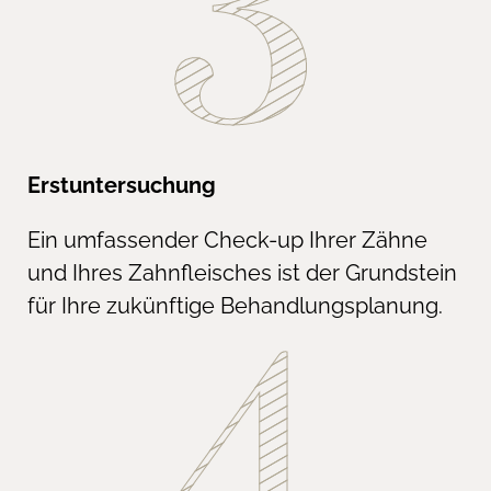
Erstuntersuchung
Ein umfassender Check-up Ihrer Zähne
und Ihres Zahnfleisches ist der Grundstein
für Ihre zukünftige Behandlungsplanung.