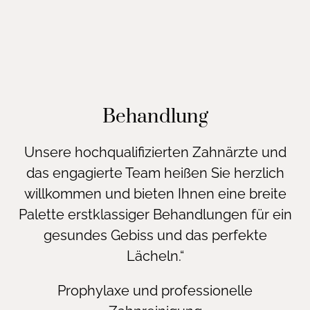
Behandlung
Unsere hochqualifizierten Zahnärzte und
das engagierte Team heißen Sie herzlich
willkommen und bieten Ihnen eine breite
Palette erstklassiger Behandlungen für ein
gesundes Gebiss und das perfekte
Lächeln.“
Prophylaxe und professionelle