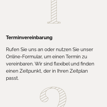
Terminvereinbarung
Rufen Sie uns an oder nutzen Sie unser
Online-Formular, um einen Termin zu
vereinbaren. Wir sind flexibel und finden
einen Zeitpunkt, der in Ihren Zeitplan
passt.