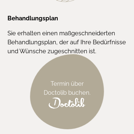
Behandlungsplan
Sie erhalten einen maßgeschneiderten
Behandlungsplan, der auf Ihre Bedürfnisse
und Wünsche zugeschnitten ist.
Termin über
Doctolib buchen.