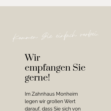
Wir
empfangen Sie
gerne!
Im Zahnhaus Monheim
legen wir großen Wert
darauf, dass Sie sich von